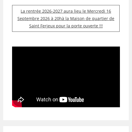
La rentrée 2026-2027 aura lieu le Mercredi 16
Septembre 2026 à 20hà la Maison de quartier de
Saint Ferjeux pour la porte ouverte !!!