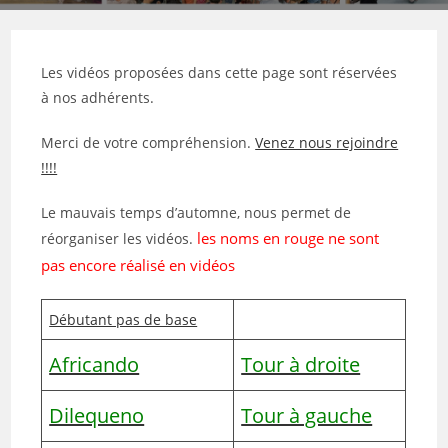
Les vidéos proposées dans cette page sont réservées
à nos adhérents.
Merci de votre compréhension.
Venez nous rejoindre
!!!!
Le mauvais temps d’automne, nous permet de
les noms en rouge ne sont
réorganiser les vidéos.
pas encore réalisé en vidéos
Débutant pas de base
Africando
Tour à droite
Dilequeno
Tour à gauche