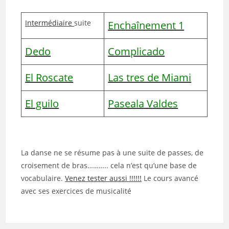
Intermédiaire
suite
Enchaînement 1
Dedo
Complicado
El Roscate
Las tres de Miami
El guilo
Paseala Valdes
La danse ne se résume pas à une suite de passes, de
croisement de bras……….. cela n’est qu’une base de
vocabulaire.
Venez tester aussi !!!!!!
Le cours avancé
avec ses exercices de musicalité