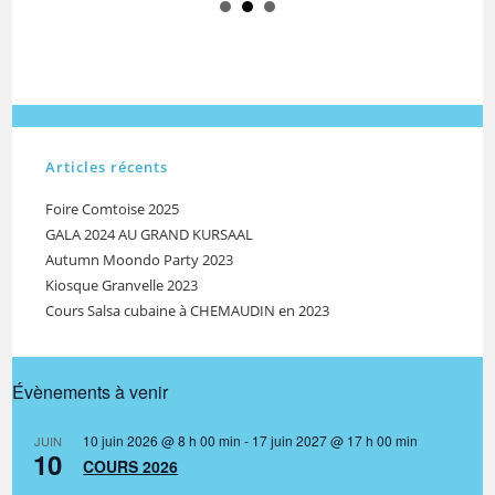
Articles récents
Foire Comtoise 2025
GALA 2024 AU GRAND KURSAAL
Autumn Moondo Party 2023
Kiosque Granvelle 2023
Cours Salsa cubaine à CHEMAUDIN en 2023
Évènements à venir
10 juin 2026 @ 8 h 00 min
-
17 juin 2027 @ 17 h 00 min
JUIN
10
COURS 2026