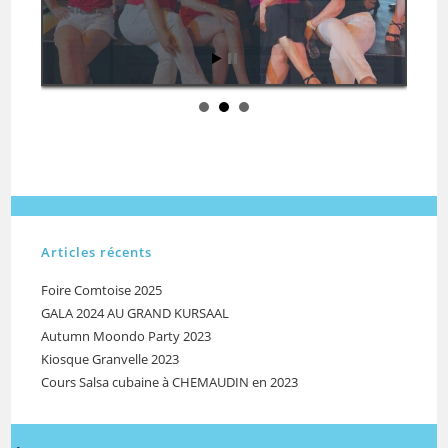
Articles récents
Foire Comtoise 2025
GALA 2024 AU GRAND KURSAAL
Autumn Moondo Party 2023
Kiosque Granvelle 2023
Cours Salsa cubaine à CHEMAUDIN en 2023