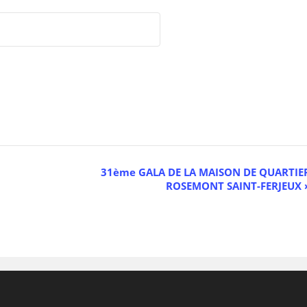
31ème GALA DE LA MAISON DE QUARTIE
ROSEMONT SAINT-FERJEUX