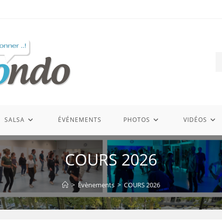
SALSA
ÉVÉNEMENTS
PHOTOS
VIDÉOS
COURS 2026
>
Évènements
>
COURS 2026